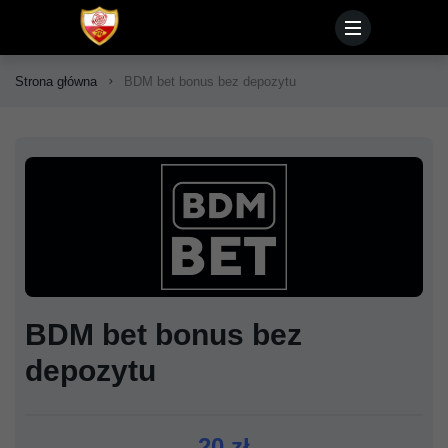
Strona główna
BDM bet bonus bez depozytu
BDM bet bonus bez
depozytu
20 zł