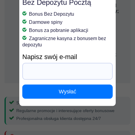
1spin4win
;
Gamebeat
;
Mascot Gaming
;
Bez Depozytu Pocztą
Gamzix
;
InOut
;
Netgame
;
Bang Bang
;
Reel
Play
;
Reflex Gaming
;
4ThePlayer
;
Onlyplay
;
Bonus Bez Depozytu
Leap Gaming
;
Swintt
;
Turbo Games
;
Boomerang
Darmowe spiny
;
Bulletproof Games
;
Peter &
Sons
;
Gaming Corps
;
PGsoft (Pocket
Bonus za pobranie aplikacji
Games Soft)
;
Print Studios
;
Games Inc.
;
Popiplay
Zagraniczne kasyna z bonusem bez
;
Mancala Gaming
.
depozytu
Języki
English
;
French
;
German
;
Italian
;
Spanish
;
Napisz swój e-mail
Czech
;
Greek
;
Norwegian
;
Polish
;
Portuguese
.
Wysłać
Szeroka oferta gier od czołowych dostawców
Regularne promocje i interesujące oferty bonusowe
Profesjonalna obsługa klienta dostępna 24/7