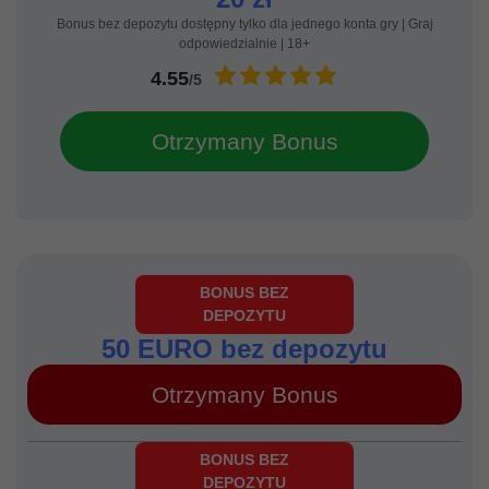
Bonus bez depozytu dostępny tylko dla jednego konta gry | Graj
odpowiedzialnie | 18+
4.55
/5
Otrzymany Bonus
BONUS BEZ
DEPOZYTU
50 EURO bez depozytu
Otrzymany Bonus
BONUS BEZ
DEPOZYTU