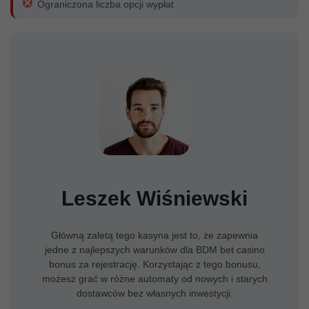
Ograniczona liczba opcji wypłat
Leszek Wiśniewski
Główną zaletą tego kasyna jest to, że zapewnia
jedne z najlepszych warunków dla BDM bet casino
bonus za rejestrację. Korzystając z tego bonusu,
możesz grać w różne automaty od nowych i starych
dostawców bez własnych inwestycji.