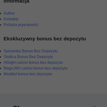
Informacja
Author
Kontakty
Polityka prywatności
Ekskluzywny bonus bez depozytu
Spinamba Bonus Bez Depozytu
Slottica Bonus Bez Depozytu
Allright casino bonus bez depozytu
Magic365 casino bonus bez depozytu
Mostbet bonus bez depozytu